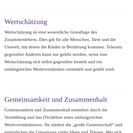
Wertschätzung
Wertschätzung ist eine wesentliche Grundlage des
Zusammenlebens. Dies gilt für alle Menschen, Tiere und die
Umwelt, mit denen die Kinder in Berührung kommen. Toleranz
gegenüber Anderen kann nur gelebt werden, wenn eine
Wertschätzung sich selbst gegenüber besteht und ein
umfangreiches Werteverständnis vermittelt und gelebt wird.
Gemeinsamkeit und Zusammenhalt
Gemeinsamkeit und Zusammenhalt entstehen durch die
Vermittlung und das (Vor)leben eines umfangreichen
Werteverständnisses. Sie stärken die „große Gemeinschaft“ und
ermöglichen die Umsetzung vieler Ideen und Träume. Wer sich