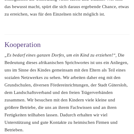
das bewusst macht, spürt die sich daraus ergebende Chance, etwas
zu erreichen, was für den Einzelnen nicht möglich ist.
Kooperation
„Es bedarf eines ganzen Dorfes, um ein Kind zu erziehen!“,
Die
Bedeutung dieses afrikanischen Sprichwortes ist uns ein Anliegen,
uns im Sinne des Kindes gemeinsam mit den Eltern als Teil eines
sozialen Netzwerkes zu sehen. Wir arbeiten daher eng mit den
Grundschulen, diversen Fördereinrichtungen, der Stadt Gütersloh,
dem Landschaftsverband und den freien Trägerverbänden
zusammen. Wir besuchen mit den Kindern viele kleine und
größere Betriebe, die uns an ihrem Fachwissen und an ihren
Fertigkeiten teilhaben lassen. Dadurch erhalten wir viel
Unterstützung und gute Kontakte zu heimischen Firmen und
Betrieben.