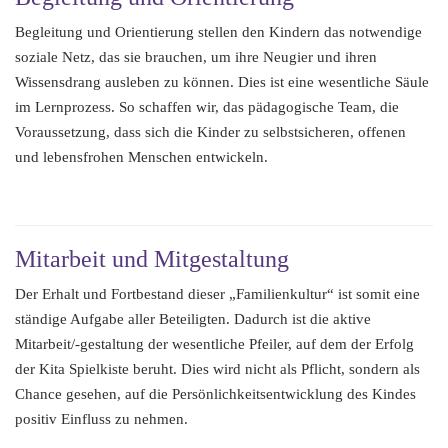
Begleitung und Orientierung stellen den Kindern das notwendige
soziale Netz, das sie brauchen, um ihre Neugier und ihren
Wissensdrang ausleben zu können. Dies ist eine wesentliche Säule
im Lernprozess. So schaffen wir, das pädagogische Team, die
Voraussetzung, dass sich die Kinder zu selbstsicheren, offenen
und lebensfrohen Menschen entwickeln.
Mitarbeit und Mitgestaltung
Der Erhalt und Fortbestand dieser „Familienkultur“ ist somit eine
ständige Aufgabe aller Beteiligten. Dadurch ist die aktive
Mitarbeit/-gestaltung der wesentliche Pfeiler, auf dem der Erfolg
der Kita Spielkiste beruht. Dies wird nicht als Pflicht, sondern als
Chance gesehen, auf die Persönlichkeitsentwicklung des Kindes
positiv Einfluss zu nehmen.