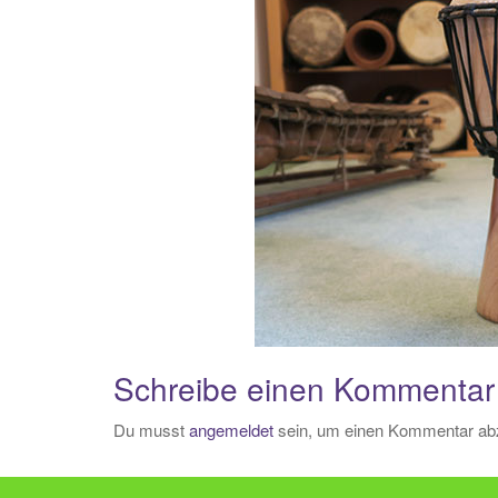
Schreibe einen Kommentar
Du musst
angemeldet
sein, um einen Kommentar ab