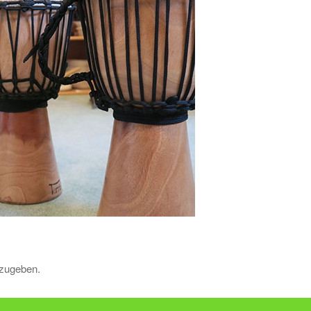
zugeben.