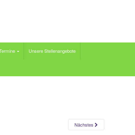
 Termine
Unsere Stellenangebote
Nächstes