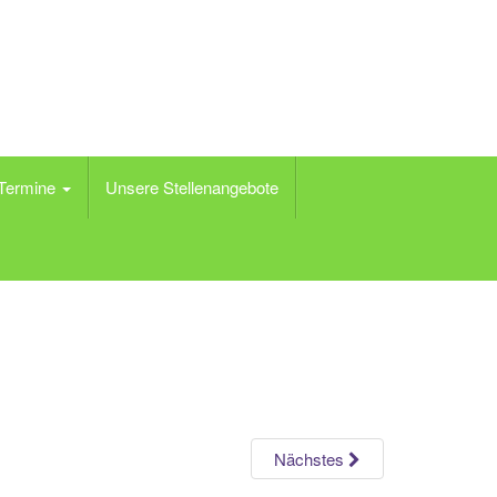
 Termine
Unsere Stellenangebote
Nächstes