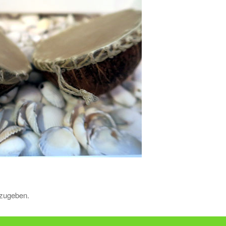
zugeben.