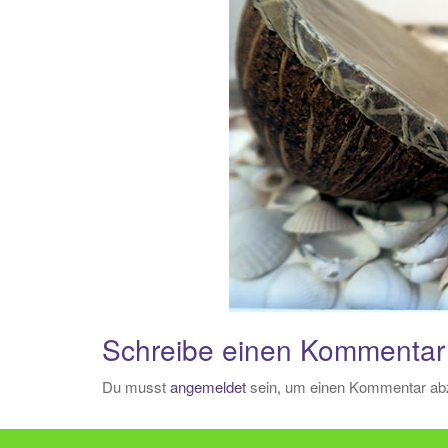
Schreibe einen Kommentar
Du musst
angemeldet
sein, um einen Kommentar ab